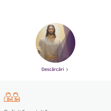
Descărcări