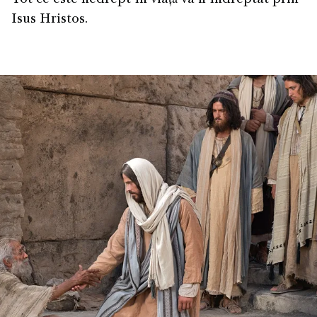
Isus Hristos.