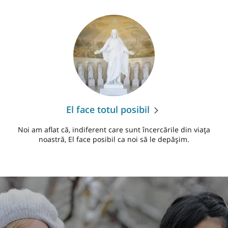
El face totul posibil
Noi am aflat că, indiferent care sunt încercările din viața
noastră, El face posibil ca noi să le depășim.