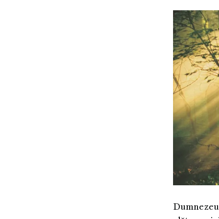
Dumnezeu Ta